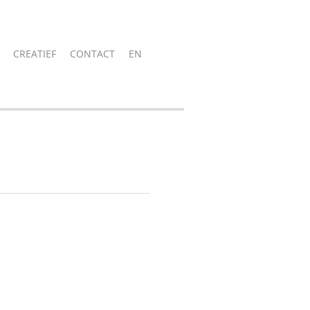
CREATIEF
CONTACT
EN