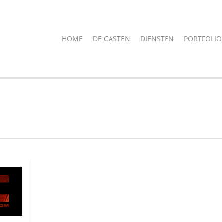
HOME
DE GASTEN
DIENSTEN
PORTFOLIO