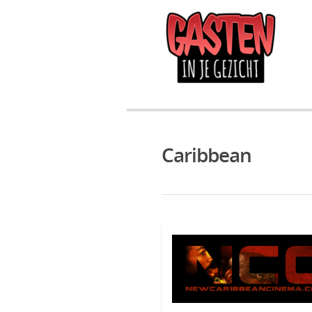
Caribbean