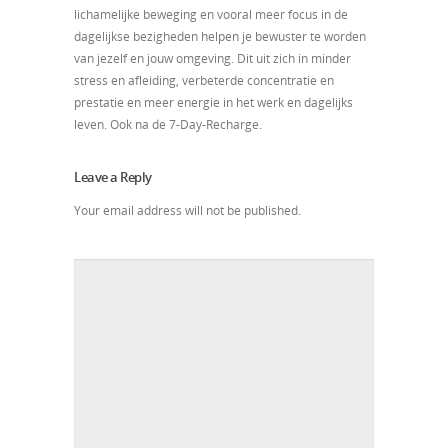
lichamelijke beweging en vooral meer focus in de
dagelijkse bezigheden helpen je bewuster te worden
van jezelf en jouw omgeving. Dit uit zich in minder
stress en afleiding, verbeterde concentratie en
prestatie en meer energie in het werk en dagelijks
leven. Ook na de 7-Day-Recharge.
Leave a Reply
Your email address will not be published.