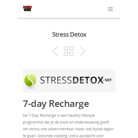
Stress Detox
7-day Recharge
De 7-Day Recharge is een healthy lifestyle
programma dat je de tools en onderbouwing geeft
om stress niet alleen mentaal, maar ook fysiek tegen
te gaan. Gezonde voeding, extra aandacht voor