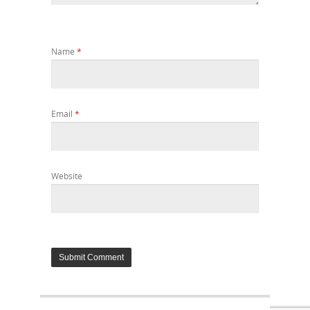
Name
*
Email
*
Website